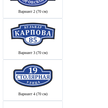
Вариант 2 (70 см)
Вариант 3 (70 см)
Вариант 4 (70 см)