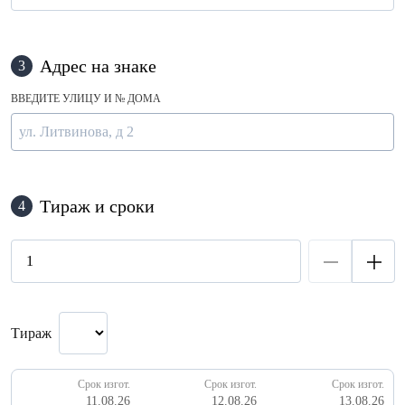
Адрес на знаке
3
ВВЕДИТЕ УЛИЦУ И № ДОМА
Тираж и сроки
4
Тираж
Срок изгот.
Срок изгот.
Срок изгот.
11.08.26
12.08.26
13.08.26