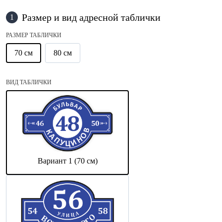
Размер и вид адресной таблички
1
РАЗМЕР ТАБЛИЧКИ
70 см
80 см
ВИД ТАБЛИЧКИ
Вариант 1 (70 см)