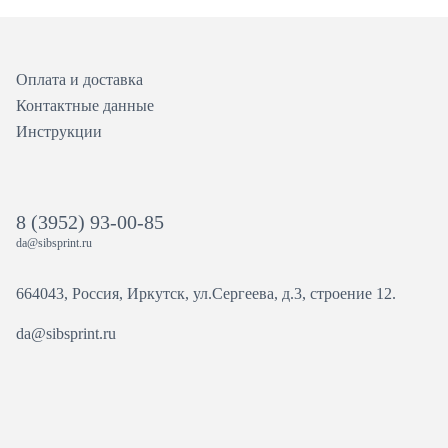
Оплата и доставка
Контактные данные
Инструкции
8 (3952) 93-00-85
da@sibsprint.ru
664043, Россия, Иркутск, ул.Сергеева, д.3, строение 12.
da@sibsprint.ru