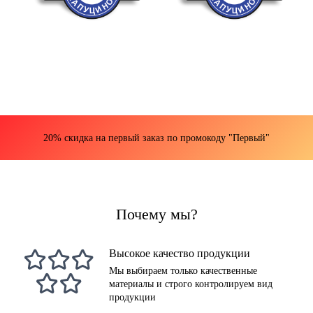
20% скидка на первый заказ по промокоду "Первый"
Почему мы?
Высокое качество продукции
Мы выбираем только качественные
материалы и строго контролируем вид
продукции