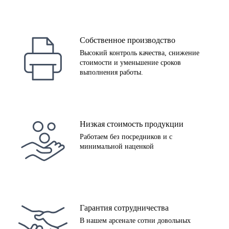
Собственное производство
Высокий контроль качества, снижение
стоимости и уменьшение сроков
выполнения работы.
Низкая стоимость продукции
Работаем без посредников и с
минимальной наценкой
Гарантия сотрудничества
В нашем арсенале сотни довольных