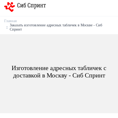
Главная
Заказать изготовление адресных табличек в Москве - Сиб
Спринт
Изготовление адресных табличек с
доставкой в Москву - Сиб Спринт