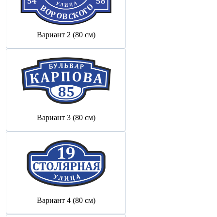
Вариант 2 (80 см)
Вариант 3 (80 см)
Вариант 4 (80 см)