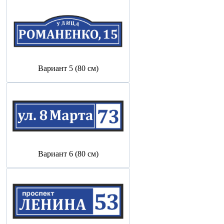
Вариант 5 (80 см)
Вариант 6 (80 см)