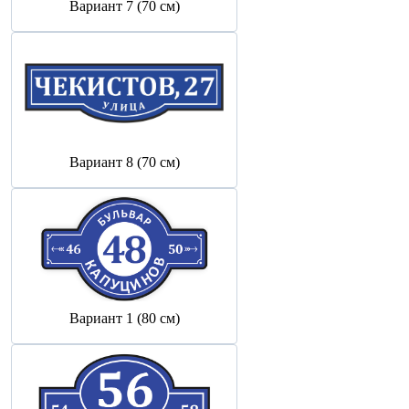
Вариант 7 (70 см)
Вариант 8 (70 см)
Вариант 1 (80 см)