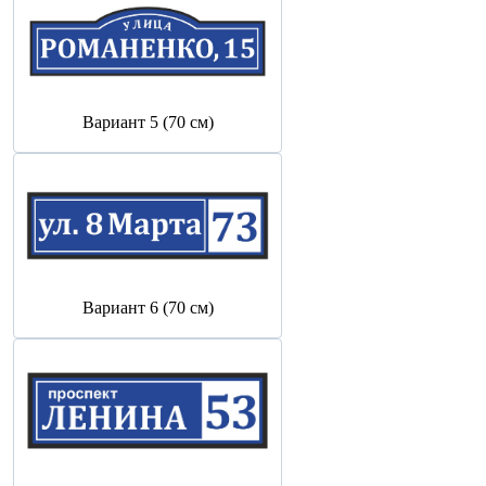
Вариант 5 (70 см)
Вариант 6 (70 см)