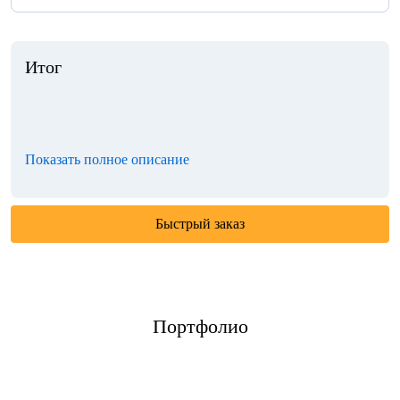
Итог
Показать полное описание
Быстрый заказ
Портфолио