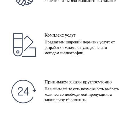
клиентов и тысячи выполненных заказов
Комплекс услуг
Предлагаем широкий перечень услуг: от
разработки макета с нуля, до печати
методом шелкографии
Принимаем заказы круглосуточно
На нашем сайте есть возможность выбрать
количество необходимой продукции, а
также сразу её оплатить