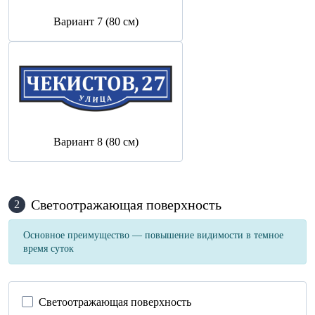
Вариант 7 (80 см)
Вариант 8 (80 см)
Светоотражающая поверхность
2
Основное преимущество — повышение видимости в темное
время суток
Светоотражающая поверхность