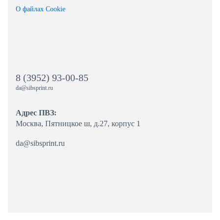
О файлах Cookie
8 (3952) 93-00-85
da@sibsprint.ru
Адрес ПВЗ:
Москва, Пятницкое ш, д.27, корпус 1
da@sibsprint.ru