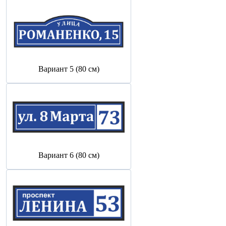
Вариант 5 (80 см)
Вариант 6 (80 см)