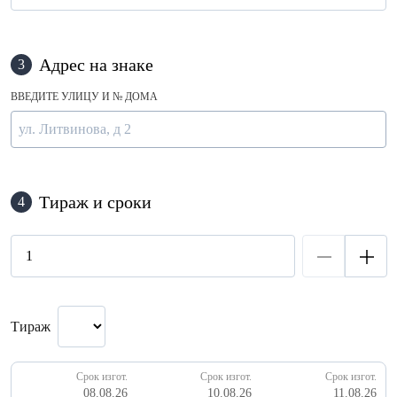
Адрес на знаке
3
ВВЕДИТЕ УЛИЦУ И № ДОМА
Тираж и сроки
4
Тираж
Срок изгот.
Срок изгот.
Срок изгот.
08.08.26
10.08.26
11.08.26