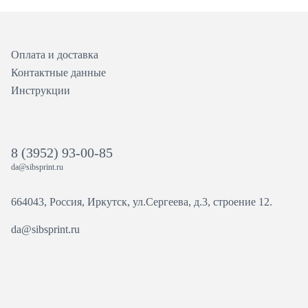
Оплата и доставка
Контактные данные
Инструкции
8 (3952) 93-00-85
da@sibsprint.ru
664043, Россия, Иркутск, ул.Сергеева, д.3, строение 12.
da@sibsprint.ru