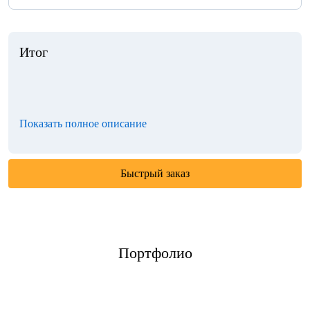
Итог
Показать полное описание
Быстрый заказ
Портфолио