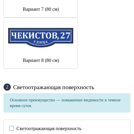
Вариант 7 (80 см)
Вариант 8 (80 см)
Светоотражающая поверхность
2
Основное преимущество — повышение видимости в темное
время суток
Светоотражающая поверхность