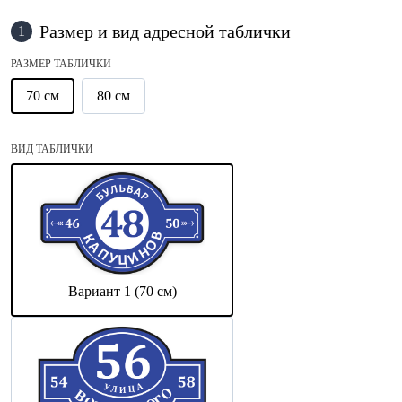
Размер и вид адресной таблички
1
РАЗМЕР ТАБЛИЧКИ
70 см
80 см
ВИД ТАБЛИЧКИ
Вариант 1 (70 см)