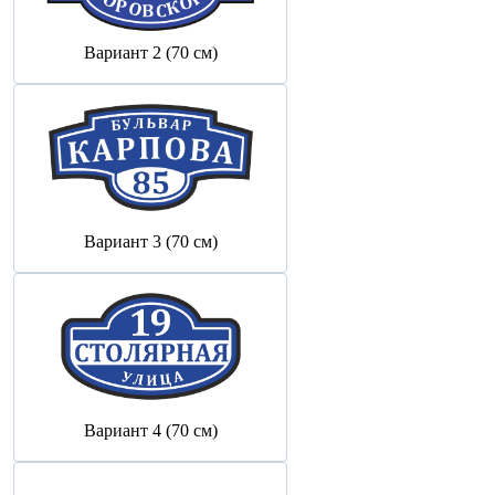
Вариант 2 (70 см)
Вариант 3 (70 см)
Вариант 4 (70 см)