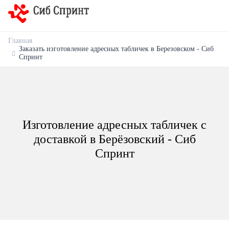
Главная
Заказать изготовление адресных табличек в Березовском - Сиб
Спринт
Изготовление адресных табличек с
доставкой в Берёзовский - Сиб
Спринт