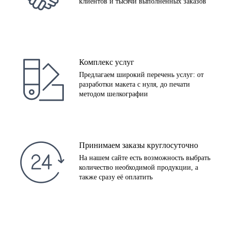
клиентов и тысячи выполненных заказов
Комплекс услуг
Предлагаем широкий перечень услуг: от
разработки макета с нуля, до печати
методом шелкографии
Принимаем заказы круглосуточно
На нашем сайте есть возможность выбрать
количество необходимой продукции, а
также сразу её оплатить