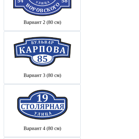
Вариант 2 (80 см)
Вариант 3 (80 см)
Вариант 4 (80 см)