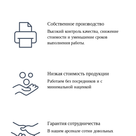
Собственное производство
Высокий контроль качества, снижение
стоимости и уменьшение сроков
выполнения работы.
Низкая стоимость продукции
Работаем без посредников и с
минимальной наценкой
Гарантия сотрудничества
В нашем арсенале сотни довольных