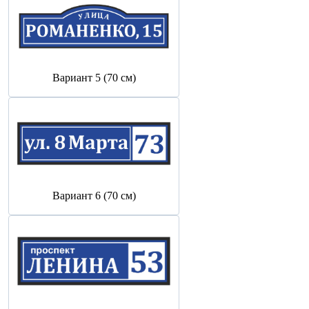
Вариант 5 (70 см)
Вариант 6 (70 см)