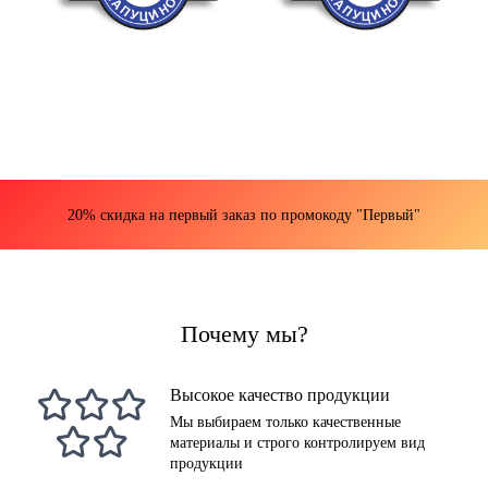
20% скидка на первый заказ по промокоду "Первый"
Почему мы?
Высокое качество продукции
Мы выбираем только качественные
материалы и строго контролируем вид
продукции