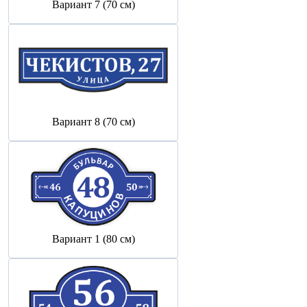
Вариант 7 (70 см)
Вариант 8 (70 см)
Вариант 1 (80 см)