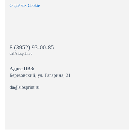
О файлах Cookie
8 (3952) 93-00-85
da@sibsprint.ru
Адрес ПВЗ:
Березовский, ул. Гагарина, 21
da@sibsprint.ru